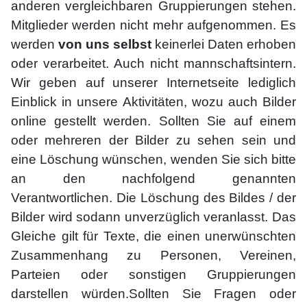
anderen vergleichbaren Gruppierungen stehen.
Mitglieder werden nicht mehr aufgenommen. Es
werden
von uns selbst
keinerlei Daten erhoben
oder verarbeitet. Auch nicht mannschaftsintern.
Wir geben auf unserer Internetseite lediglich
Einblick in unsere Aktivitäten, wozu auch Bilder
online gestellt werden. Sollten Sie auf einem
oder mehreren der Bilder zu sehen sein und
eine Löschung wünschen, wenden Sie sich bitte
an den nachfolgend genannten
Verantwortlichen. Die Löschung des Bildes / der
Bilder wird sodann unverzüglich veranlasst. Das
Gleiche gilt für Texte, die einen unerwünschten
Zusammenhang zu Personen, Vereinen,
Parteien oder sonstigen Gruppierungen
darstellen würden.Sollten Sie Fragen oder