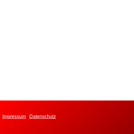
Impressum
Datenschutz