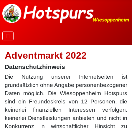
Adventmarkt 2022
Datenschutzhinweis
Die Nutzung unserer Internetseiten ist
grundsätzlich ohne Angabe personenbezogener
Daten möglich. Die Wiesoppenheim Hotspurs
sind ein Freundeskreis von 12 Personen, die
keinerlei finanziellen Interessen verfolgen,
keinerlei Dienstleistungen anbieten und nicht in
Konkurrenz in wirtschaftlicher Hinsicht zu