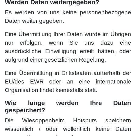
Werden Daten weitergegeben?
Es werden von uns keine personenbezogene
Daten weiter gegeben.
Eine Übermittlung Ihrer Daten würde im Übrigen
nur erfolgen, wenn Sie uns dazu eine
ausdrückliche Einwilligung erteilt hätten, oder
aufgrund einer gesetzlichen Regelung.
Eine Übermittlung in Drittstaaten außerhalb der
EU/des EWR oder an eine internationale
Organisation findet keinesfalls statt.
Wie lange werden Ihre Daten
gespeichert?
Die Wiesoppenheim Hotspurs speichern
wissentlich / oder wollentlich keine Daten