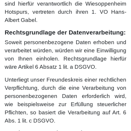
sind hierfür verantwortlich die Wiesoppenheim
Hotspurs, vertreten durch ihren 1. VO Hans-
Albert Gabel.
Rechtsgrundlage der Datenverarbeitung:
Soweit personenbezogene Daten erhoben und
verarbeitet würden, würden wir eine Einwilligung
von Ihnen einholen. Rechtsgrundlage hierfür
wäre Artikel 6 Absatz 1 lit. a DSGVO.
Unterliegt unser Freundeskreis einer rechtlichen
Verpflichtung, durch die eine Verarbeitung von
personenbezogenen Daten erforderlich wird,
wie beispielsweise zur Erfüllung steuerlicher
Pflichten, so basiert die Verarbeitung auf Art. 6
Abs. 1 lit. c DSGVO.