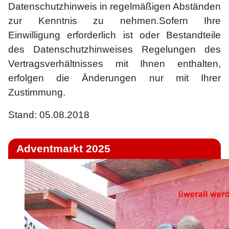
Datenschutzhinweis in regelmäßigen Abständen
zur Kenntnis zu nehmen.Sofern Ihre
Einwilligung erforderlich ist oder Bestandteile
des Datenschutzhinweises Regelungen des
Vertragsverhältnisses mit Ihnen enthalten,
erfolgen die Änderungen nur mit Ihrer
Zustimmung.
Stand: 05.08.2018
Adventmarkt 2025