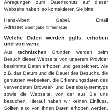
Anregungen zum Datenschutz auf dieser
Webseite haben, so kontaktieren Sie bitte:
Hans-Albert Gabel, Email
Adresse:
albert.gabel@freenet.de
Welche Daten werden ggfls. erhoben
und von wem:
Aus
technischen
Gründen werden beim
Besuch dieser Webseite von unserem Provider
bestimmte Daten erhoben und gespeichert, wie
z.B. das Datum und die Dauer des Besuchs, die
genutzten Webseiten, die Erkennungsdaten des
verwendeten Browser- und Betriebssystemtyps
sowie die Webseite, von der aus Sie uns
besuchen. Hierauf haben wir keinen Einfluss.
Sollten also von Ihnen Daten erhoben werden,