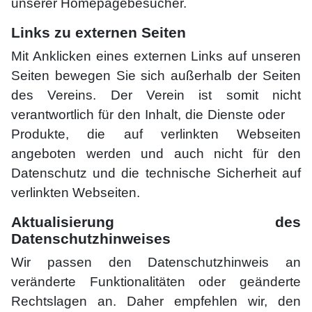
unserer Homepagebesucher.
Links zu externen Seiten
Mit Anklicken eines externen Links auf unseren
Seiten bewegen Sie sich außerhalb der Seiten
des Vereins. Der Verein ist somit nicht
verantwortlich für den Inhalt, die Dienste oder
Produkte, die auf verlinkten Webseiten
angeboten werden und auch nicht für den
Datenschutz und die technische Sicherheit auf
verlinkten Webseiten.
Aktualisierung des
Datenschutzhinweises
Wir passen den Datenschutzhinweis an
veränderte Funktionalitäten oder geänderte
Rechtslagen an. Daher empfehlen wir, den