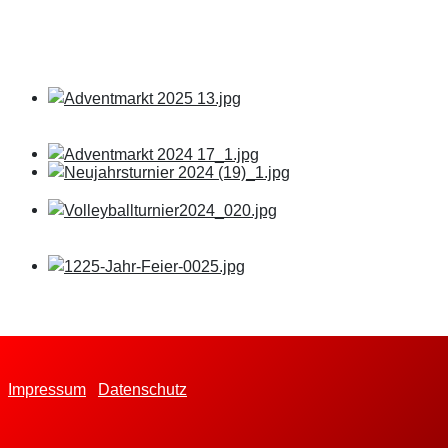
Impressum
Datenschutz