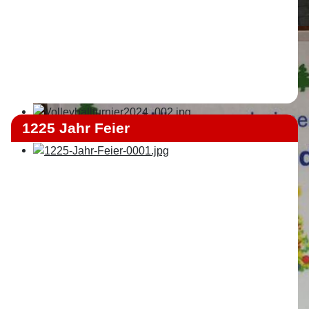
1225 Jahr Feier