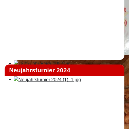
Neujahrsturnier 2024