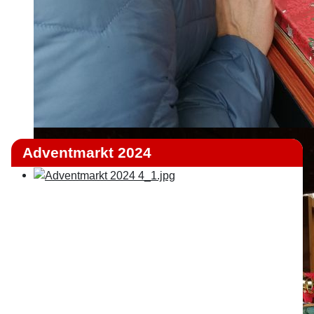
Adventmarkt 2024