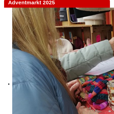
Adventmarkt 2025