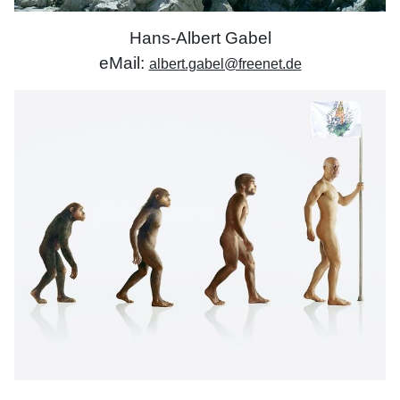
Hans-Albert Gabel
eMail:
albert.gabel@freenet.de