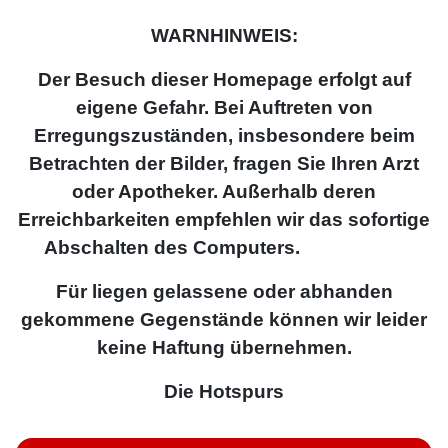
WARNHINWEIS:
Der Besuch dieser Homepage erfolgt auf
eigene Gefahr. Bei Auftreten von
Erregungszuständen, insbesondere beim
Betrachten der Bilder, fragen
Sie Ihren Arzt
oder Apotheker. Außerhalb deren
Erreichbarkeiten empfehlen wir das sofortige
Abschalten des Computers.
Für liegen gelassene oder abhanden
gekommene Gegenstände können wir leider
keine Haftung übernehmen.
Die Hotspurs