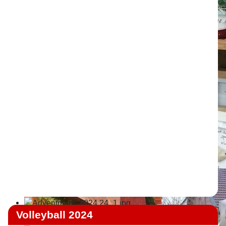
Volleyball 2024