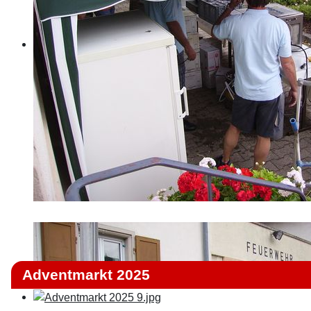
Adventmarkt 2025