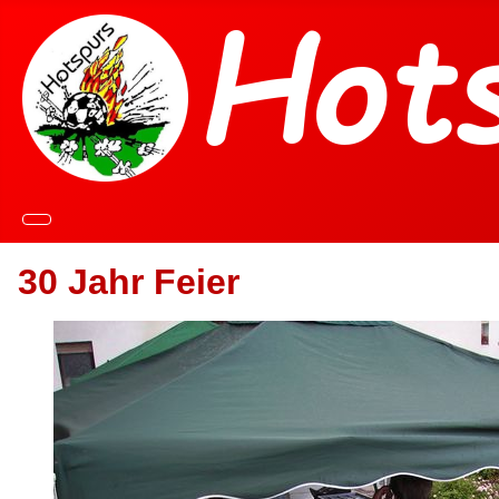
30 Jahr Feier