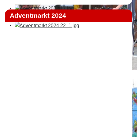
Adventmarkt 2024