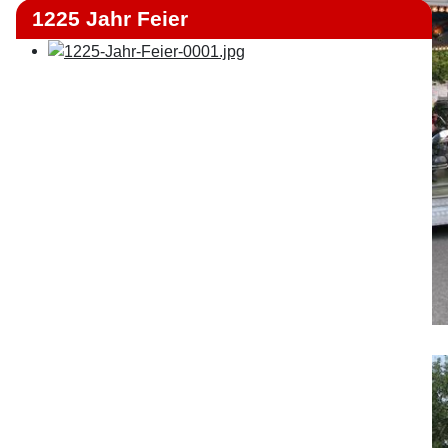
1225 Jahr Feier