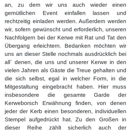
an, zu dem wir uns auch wieder einen
gemütlichen Event einfallen lassen und
rechtzeitig einladen werden. Außerdem werden
wir, sofern gewünscht und erforderlich, unseren
Nachfolgern bei der Kerwe mit Rat und Tat den
Übergang erleichtern. Bedanken möchten wir
uns an dieser Stelle nochmals ausdrücklich bei
all` denen, die uns und unserer Kerwe in den
vielen Jahren als Gäste die Treue gehalten und
die sich selbst, egal in welcher Form, in die
Mitgestaltung eingebracht haben. Hier muss
insbesondere die gesamte Garde der
Kerweborsch Erwähnung finden, von denen
jeder der Kerb einen besonderen, individuellen
Stempel aufgedrückt hat. Zu den Großen in
dieser Reihe zählt sicherlich auch der