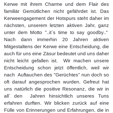
Kerwe mit ihrem Charme und dem Flair des
familiär Gemütlichen nicht gefährdet ist. Das
Kerweengagement der Hotspurs steht daher im
nächsten, unserem letzten aktiven Jahr, ganz
unter dem Motto "..it`s time to say goodby.."
Nach dann immerhin 20 Jahren aktiven
Mitgestaltens der Kerwe eine Entscheidung, die
auch für uns eine Zäsur bedeutet und uns daher
nicht leicht gefallen ist. Wir machen unsere
Entscheidung schon jetzt öffentlich, weil wir
nach Auftauchen des "Gerüchtes" nun doch so
oft darauf angesprochen wurden. Gefreut hat
uns natürlich die positive Resonanz, die wir in
all` den Jahren hinsichtlich unseres Tuns
erfahren durften. Wir blicken zurück auf eine
Fülle von Erinnerungen und Erfahrungen, die in