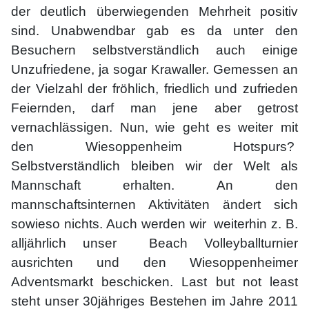
der deutlich überwiegenden Mehrheit positiv
sind. Unabwendbar gab es da unter den
Besuchern selbstverständlich auch einige
Unzufriedene, ja sogar Krawaller. Gemessen an
der Vielzahl der fröhlich, friedlich und zufrieden
Feiernden, darf man jene aber getrost
vernachlässigen. Nun, wie geht es weiter mit
den Wiesoppenheim Hotspurs?
Selbstverständlich bleiben wir der Welt als
Mannschaft erhalten. An den
mannschaftsinternen Aktivitäten ändert sich
sowieso nichts. Auch werden wir weiterhin z. B.
alljährlich unser Beach Volleyballturnier
ausrichten und den Wiesoppenheimer
Adventsmarkt beschicken. Last but not least
steht unser 30jähriges Bestehen im Jahre 2011