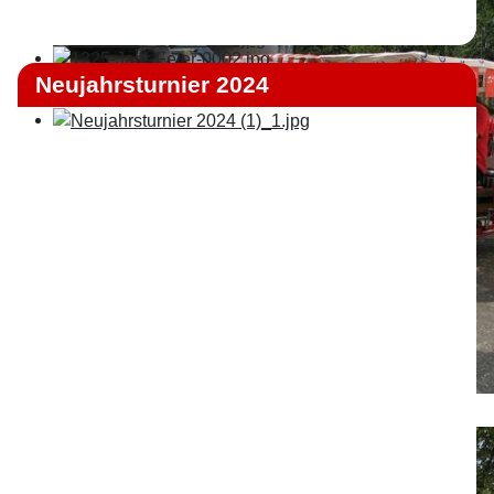
Neujahrsturnier 2024