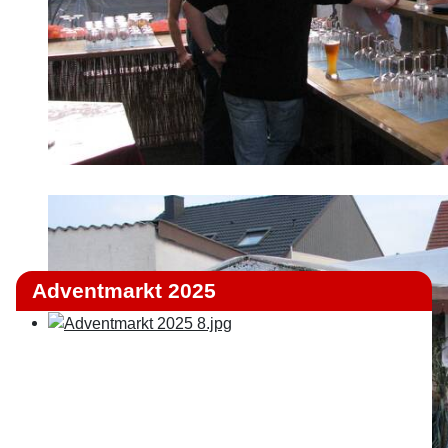
Adventmarkt 2025