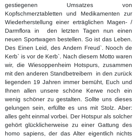
gestiegenen Umsatzes von
Kopfschmerztabletten und Medikamenten zur
Wiederherstellung einer erträglichen Magen- /
Darmflora in den letzten Tagen nun einen
neuen Sportwagen bestellen. So ist das Leben.
Des Einen Leid, des Andern Freud`. Nooch de
Kerb` is vor de Kerb`. Nach diesem Motto waren
wir, die Wiesoppenheim Hotspurs, zusammen
mit den anderen Standbetreibern in den zurück
liegenden 19 Jahren immer bemüht, Euch und
Ihnen allen unsere schöne Kerwe noch ein
wenig schöner zu gestalten. Sollte uns dieses
gelungen sein, erfüllte es uns mit Stolz. Aber:
alles geht einmal vorbei. Der Hotspur als solcher
gehört glücklicherweise zu einer Gattung des
homo sapiens, der das Alter eigentlich nichts