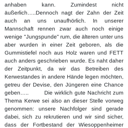
anhaben kann. Zumindest nicht
äußerlich…..Dennoch nagt der Zahn der Zeit
auch an uns unaufhörlich. In unserer
Mannschaft rennen zwar auch noch einige
wenige "Jungspunde" rum, die älteren unter uns
aber wurden in einer Zeit geboren, als die
Gummistiefel noch aus Holz waren und FETT
auch anders geschrieben wurde. Es naht daher
der Zeitpunkt, da wir das Betreiben des
Kerwestandes in andere Hände legen möchten,
getreu der Devise, den Jüngeren eine Chance
geben….. Die wirklich gute Nachricht zum
Thema Kerwe sei also an dieser Stelle vorweg
genommen: unsere Nachfolger sind gerade
dabei, sich zu rekrutieren und wir sind sicher,
dass der Fortbestand der Wiesoppenheimer