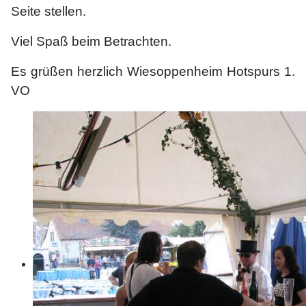
Seite stellen.
Viel Spaß beim Betrachten.
Es grüßen herzlich Wiesoppenheim Hotspurs 1.
VO