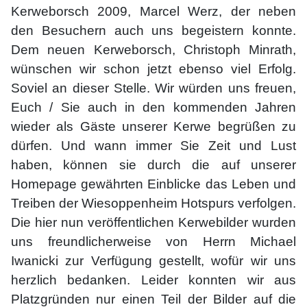
Kerweborsch 2009, Marcel Werz, der neben
den Besuchern auch uns begeistern konnte.
Dem neuen Kerweborsch, Christoph Minrath,
wünschen wir schon jetzt ebenso viel Erfolg.
Soviel an dieser Stelle. Wir würden uns freuen,
Euch / Sie auch in den kommenden Jahren
wieder als Gäste unserer Kerwe begrüßen zu
dürfen. Und wann immer Sie Zeit und Lust
haben, können sie durch die auf unserer
Homepage gewährten Einblicke das Leben und
Treiben der Wiesoppenheim Hotspurs verfolgen.
Die hier nun veröffentlichen Kerwebilder wurden
uns freundlicherweise von Herrn Michael
Iwanicki zur Verfügung gestellt, wofür wir uns
herzlich bedanken. Leider konnten wir aus
Platzgründen nur einen Teil der Bilder auf die