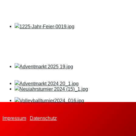
Impressum
Datenschutz