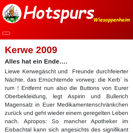
Kerwe 2009
Alles hat ein Ende….
Liewe Kerwegäscht und Freunde durchfeierter
Nächte, das Ernüchternde vorweg: die Kerb` is
rum ! Entfernt nun also die Buttons von Eurer
Oberbekleidung, legt Aspirin und Bullerich
Magensalz in Euer Medikamentenschränkchen
zurück und geht wieder einem geregelten Leben
nach. Apropos: So mancher Apotheker im
Eisbachtal kann sich angesichts des signifikant