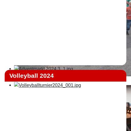
Volleyball 2024