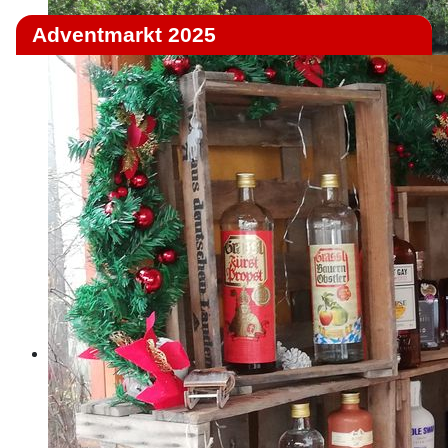
Adventmarkt 2025