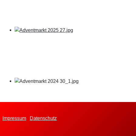
Impressum
Datenschutz