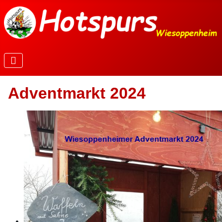
Adventmarkt 2024