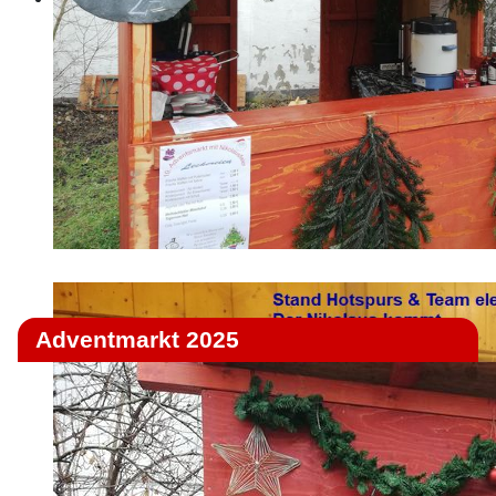
Adventmarkt 2025