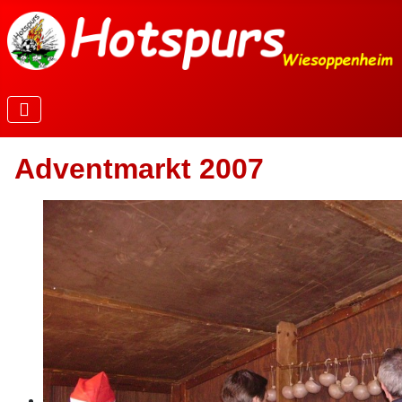
Adventmarkt 2007