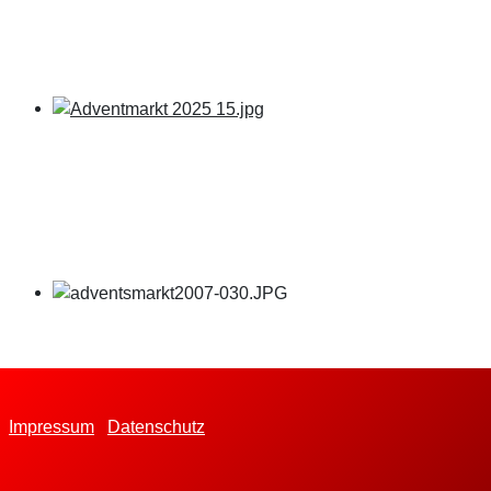
Impressum
Datenschutz