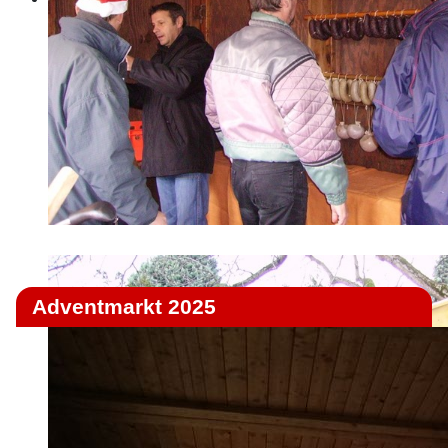
Adventmarkt 2025