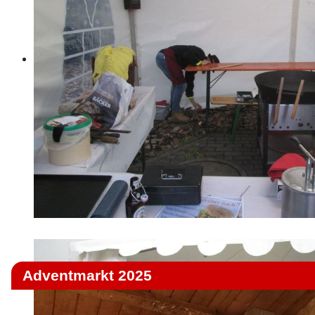
Adventmarkt 2025