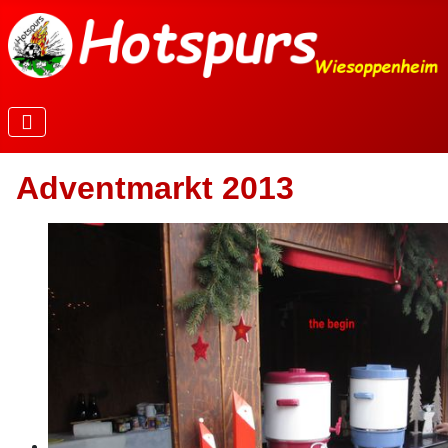
Adventmarkt 2013