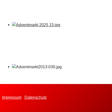
Impressum
Datenschutz