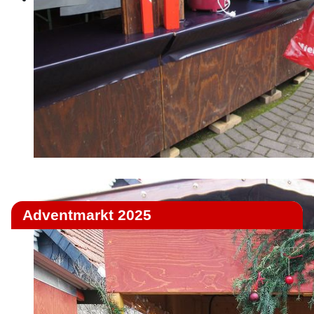
Adventmarkt 2025